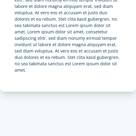
labore et dolore magna aliquyam erat, sed diam
voluptua. At vero eos et accusam et justo duo
dolores et ea rebum. Stet clita kasd gubergren, no
sea takimata sanctus est Lorem ipsum dolor sit
amet. Lorem ipsum dolor sit amet, consetetur
sadipscing elitr, sed diam nonumy eirmod tempor
invidunt ut labore et dolore magna aliquyam erat,
sed diam voluptua. At vero eos et accusam et justo
duo dolores et ea rebum. Stet clita kasd gubergren,
no sea takimata sanctus est Lorem ipsum dolor sit
amet.